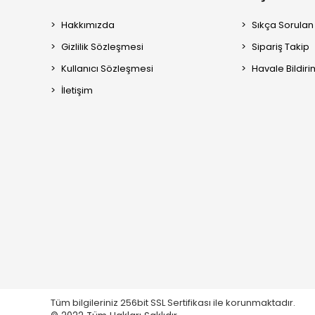
Hakkımızda
Sıkça Sorulan
Gizlilik Sözleşmesi
Sipariş Takip
Kullanıcı Sözleşmesi
Havale Bildiri
İletişim
Tüm bilgileriniz 256bit SSL Sertifikası ile korunmaktadır.