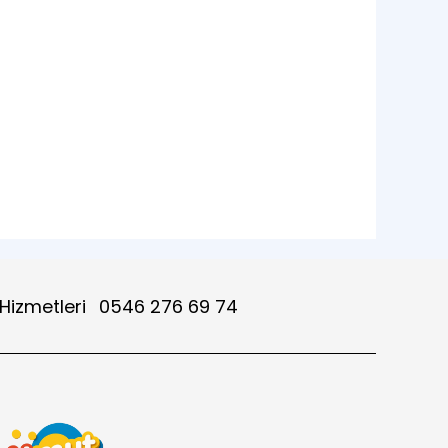
 Hizmetleri
0546 276 69 74