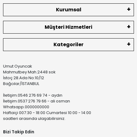
Kurumsal
Müşteri Hizmetleri
Kategoriler
Umut Oyuncak
Mahmutbey Mah.2448 sok
İstoç 28.Ada No:10/12
Bağcılar/İSTANBUL
İletişim.0546 276 69 74 - aydın
İletişim.0537 276 79 66 - ali osman
Whatsapp.0000000000
Haftaiçi 007:30 - 18:00 Cumartesi 10:00 - 14:00
saatleri arasında ulaşabilirsiniz.
Bizi Takip Edin