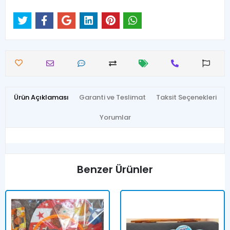
Ürün Açıklaması
Garanti ve Teslimat
Taksit Seçenekleri
Yorumlar
Benzer Ürünler