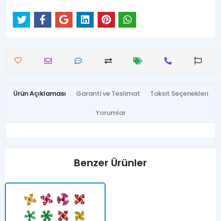
Ürün Açıklaması
Garanti ve Teslimat
Taksit Seçenekleri
Yorumlar
Benzer Ürünler