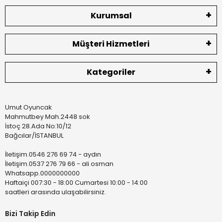
Kurumsal
Müşteri Hizmetleri
Kategoriler
Umut Oyuncak
Mahmutbey Mah.2448 sok
İstoç 28.Ada No:10/12
Bağcılar/İSTANBUL
İletişim.0546 276 69 74 - aydın
İletişim.0537 276 79 66 - ali osman
Whatsapp.0000000000
Haftaiçi 007:30 - 18:00 Cumartesi 10:00 - 14:00
saatleri arasında ulaşabilirsiniz.
Bizi Takip Edin