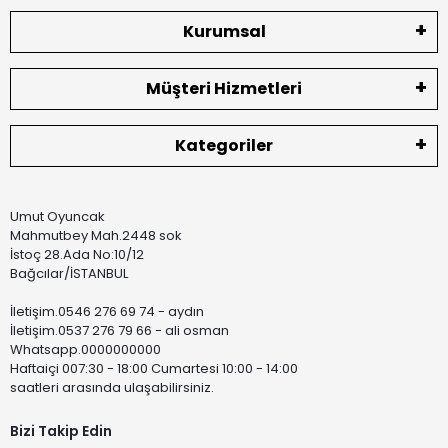
Kurumsal
Müşteri Hizmetleri
Kategoriler
Umut Oyuncak
Mahmutbey Mah.2448 sok
İstoç 28.Ada No:10/12
Bağcılar/İSTANBUL
İletişim.0546 276 69 74 - aydın
İletişim.0537 276 79 66 - ali osman
Whatsapp.0000000000
Haftaiçi 007:30 - 18:00 Cumartesi 10:00 - 14:00
saatleri arasında ulaşabilirsiniz.
Bizi Takip Edin