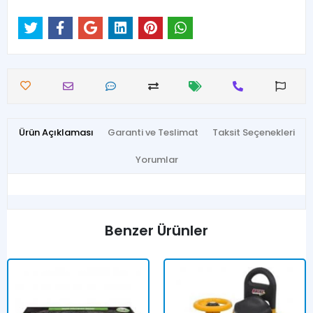
Ürün Açıklaması
Garanti ve Teslimat
Taksit Seçenekleri
Yorumlar
Benzer Ürünler