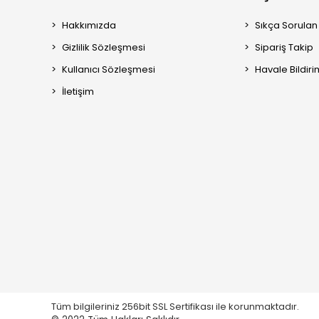
Hakkımızda
Sıkça Sorulan
Gizlilik Sözleşmesi
Sipariş Takip
Kullanıcı Sözleşmesi
Havale Bildiri
İletişim
Tüm bilgileriniz 256bit SSL Sertifikası ile korunmaktadır.