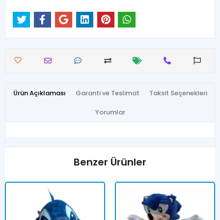
Ürün Açıklaması
Garanti ve Teslimat
Taksit Seçenekleri
Yorumlar
Benzer Ürünler