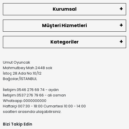
Kurumsal
Müşteri Hizmetleri
Kategoriler
Umut Oyuncak
Mahmutbey Mah.2448 sok
İstoç 28.Ada No:10/12
Bağcılar/İSTANBUL
İletişim.0546 276 69 74 - aydın
İletişim.0537 276 79 66 - ali osman
Whatsapp.0000000000
Haftaiçi 007:30 - 18:00 Cumartesi 10:00 - 14:00
saatleri arasında ulaşabilirsiniz.
Bizi Takip Edin