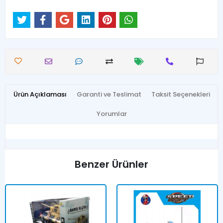
Ürün Açıklaması
Garanti ve Teslimat
Taksit Seçenekleri
Yorumlar
Benzer Ürünler