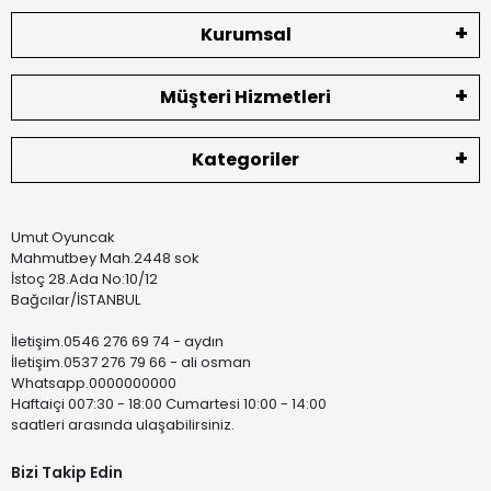
Kurumsal
Müşteri Hizmetleri
Kategoriler
Umut Oyuncak
Mahmutbey Mah.2448 sok
İstoç 28.Ada No:10/12
Bağcılar/İSTANBUL
İletişim.0546 276 69 74 - aydın
İletişim.0537 276 79 66 - ali osman
Whatsapp.0000000000
Haftaiçi 007:30 - 18:00 Cumartesi 10:00 - 14:00
saatleri arasında ulaşabilirsiniz.
Bizi Takip Edin