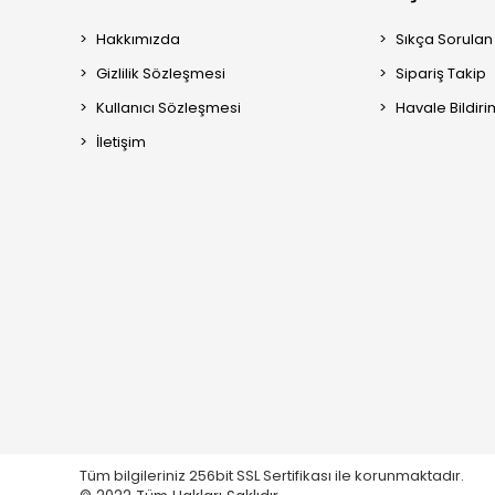
Hakkımızda
Sıkça Sorulan
Gizlilik Sözleşmesi
Sipariş Takip
Kullanıcı Sözleşmesi
Havale Bildiri
İletişim
Tüm bilgileriniz 256bit SSL Sertifikası ile korunmaktadır.