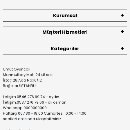
Kurumsal
Müşteri Hizmetleri
Kategoriler
Umut Oyuncak
Mahmutbey Mah.2448 sok
İstoç 28.Ada No:10/12
Bağcılar/İSTANBUL
İletişim.0546 276 69 74 - aydın
İletişim.0537 276 79 66 - ali osman
Whatsapp.0000000000
Haftaiçi 007:30 - 18:00 Cumartesi 10:00 - 14:00
saatleri arasında ulaşabilirsiniz.