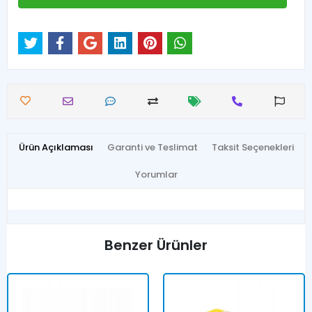
Ürün Açıklaması
Garanti ve Teslimat
Taksit Seçenekleri
Yorumlar
Benzer Ürünler