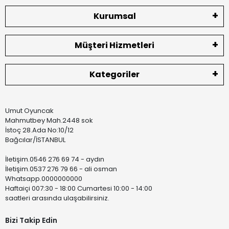
Kurumsal
Müşteri Hizmetleri
Kategoriler
Umut Oyuncak
Mahmutbey Mah.2448 sok
İstoç 28.Ada No:10/12
Bağcılar/İSTANBUL
İletişim.0546 276 69 74 - aydın
İletişim.0537 276 79 66 - ali osman
Whatsapp.0000000000
Haftaiçi 007:30 - 18:00 Cumartesi 10:00 - 14:00
saatleri arasında ulaşabilirsiniz.
Bizi Takip Edin