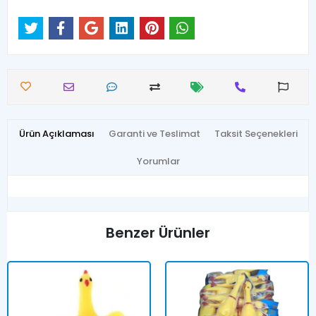
Ürün Açıklaması
Garanti ve Teslimat
Taksit Seçenekleri
Yorumlar
Benzer Ürünler