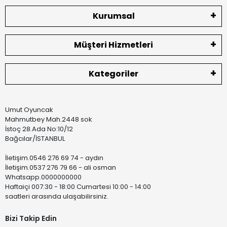
Kurumsal
Müşteri Hizmetleri
Kategoriler
Umut Oyuncak
Mahmutbey Mah.2448 sok
İstoç 28.Ada No:10/12
Bağcılar/İSTANBUL
İletişim.0546 276 69 74 - aydın
İletişim.0537 276 79 66 - ali osman
Whatsapp.0000000000
Haftaiçi 007:30 - 18:00 Cumartesi 10:00 - 14:00
saatleri arasında ulaşabilirsiniz.
Bizi Takip Edin