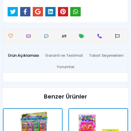
Ürün Açıklaması
Garanti ve Teslimat
Taksit Seçenekleri
Yorumlar
Benzer Ürünler