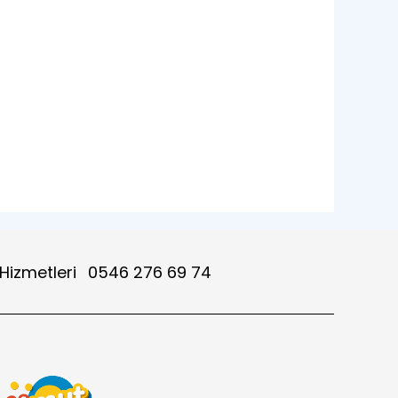
 Hizmetleri
0546 276 69 74