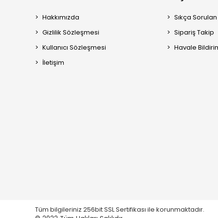
Hakkımızda
Sıkça Sorulan
Gizlilik Sözleşmesi
Sipariş Takip
Kullanıcı Sözleşmesi
Havale Bildiri
İletişim
Tüm bilgileriniz 256bit SSL Sertifikası ile korunmaktadır.