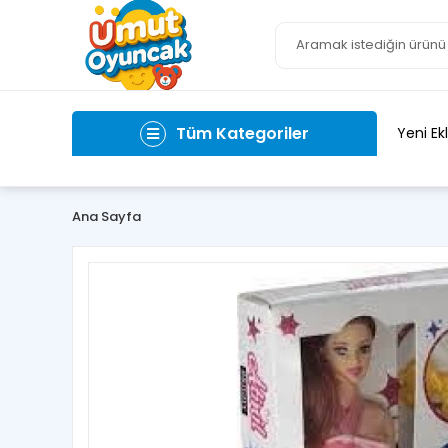
Tüm Kategoriler
Yeni Ek
Ana Sayfa