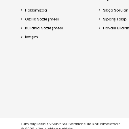
Hakkımızda
Sıkça Sorulan
Gizlilik Sözleşmesi
Sipariş Takip
Kullanıcı Sözleşmesi
Havale Bildiri
İletişim
Tüm bilgileriniz 256bit SSL Sertifikası ile korunmaktadır.