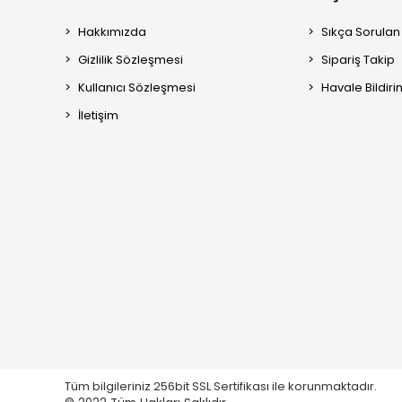
Hakkımızda
Sıkça Sorulan
Gizlilik Sözleşmesi
Sipariş Takip
Kullanıcı Sözleşmesi
Havale Bildiri
İletişim
Tüm bilgileriniz 256bit SSL Sertifikası ile korunmaktadır.