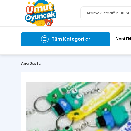
Tüm Kategoriler
Yeni Ek
Ana Sayfa