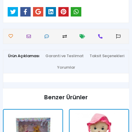
Ürün Açıklaması
Garanti ve Teslimat
Taksit Seçenekleri
Yorumlar
Benzer Ürünler