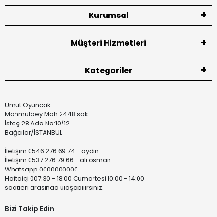
Kurumsal
Müşteri Hizmetleri
Kategoriler
Umut Oyuncak
Mahmutbey Mah.2448 sok
İstoç 28.Ada No:10/12
Bağcılar/İSTANBUL
İletişim.0546 276 69 74 - aydın
İletişim.0537 276 79 66 - ali osman
Whatsapp.0000000000
Haftaiçi 007:30 - 18:00 Cumartesi 10:00 - 14:00
saatleri arasında ulaşabilirsiniz.
Bizi Takip Edin