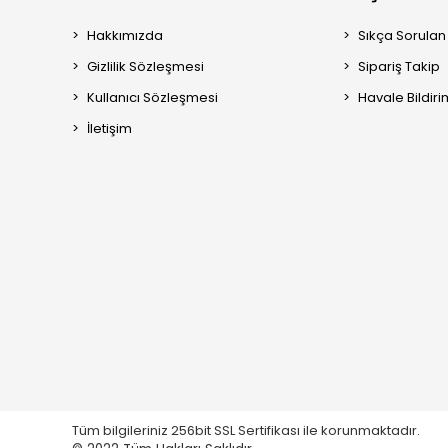
Hakkımızda
Sıkça Sorulan
Gizlilik Sözleşmesi
Sipariş Takip
Kullanıcı Sözleşmesi
Havale Bildiri
İletişim
Tüm bilgileriniz 256bit SSL Sertifikası ile korunmaktadır.