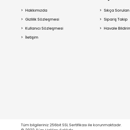
Hakkımızda
Sıkça Sorulan
Gizlilik Sözleşmesi
Sipariş Takip
Kullanıcı Sözleşmesi
Havale Bildiri
İletişim
Tüm bilgileriniz 256bit SSL Sertifikası ile korunmaktadır.