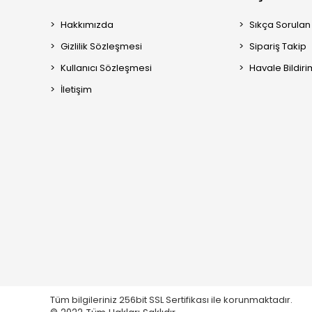
Hakkımızda
Sıkça Sorulan
Gizlilik Sözleşmesi
Sipariş Takip
Kullanıcı Sözleşmesi
Havale Bildiri
İletişim
Tüm bilgileriniz 256bit SSL Sertifikası ile korunmaktadır.