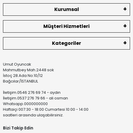
Kurumsal
Müşteri Hizmetleri
Kategoriler
Umut Oyuncak
Mahmutbey Mah.2448 sok
İstoç 28.Ada No:10/12
Bağcılar/İSTANBUL
İletişim.0546 276 69 74 - aydın
İletişim.0537 276 79 66 - ali osman
Whatsapp.0000000000
Haftaiçi 007:30 - 18:00 Cumartesi 10:00 - 14:00
saatleri arasında ulaşabilirsiniz.
Bizi Takip Edin