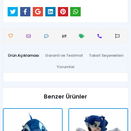
Ürün Açıklaması
Garanti ve Teslimat
Taksit Seçenekleri
Yorumlar
Benzer Ürünler