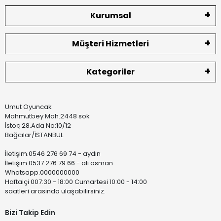
Kurumsal
Müşteri Hizmetleri
Kategoriler
Umut Oyuncak
Mahmutbey Mah.2448 sok
İstoç 28.Ada No:10/12
Bağcılar/İSTANBUL
İletişim.0546 276 69 74 - aydın
İletişim.0537 276 79 66 - ali osman
Whatsapp.0000000000
Haftaiçi 007:30 - 18:00 Cumartesi 10:00 - 14:00
saatleri arasında ulaşabilirsiniz.
Bizi Takip Edin