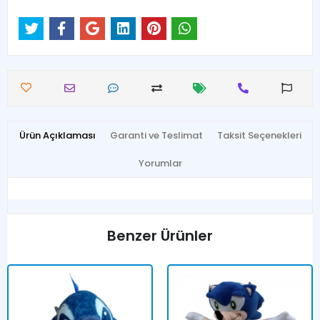
Ürün Açıklaması
Garanti ve Teslimat
Taksit Seçenekleri
Yorumlar
Benzer Ürünler