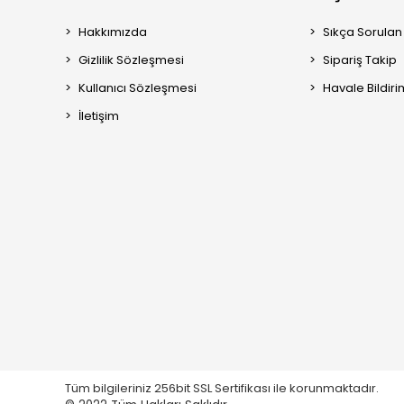
Hakkımızda
Sıkça Sorulan
Gizlilik Sözleşmesi
Sipariş Takip
Kullanıcı Sözleşmesi
Havale Bildiri
İletişim
Tüm bilgileriniz 256bit SSL Sertifikası ile korunmaktadır.