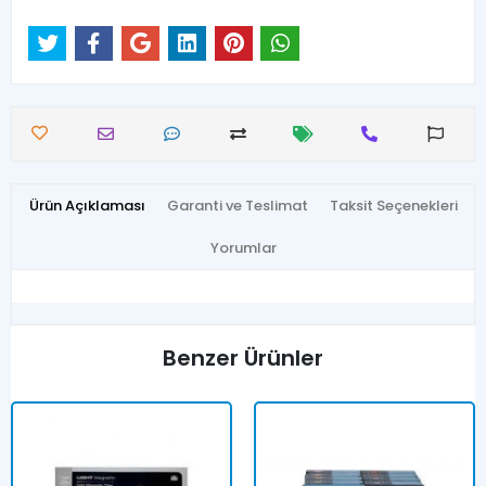
Ürün Açıklaması
Garanti ve Teslimat
Taksit Seçenekleri
Yorumlar
Benzer Ürünler