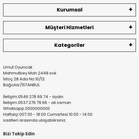
Kurumsal
Müşteri Hizmetleri
Kategoriler
Umut Oyuncak
Mahmutbey Mah.2448 sok
İstoç 28.Ada No:10/12
Bağcılar/İSTANBUL
İletişim.0546 276 69 74 - aydın
İletişim.0537 276 79 66 - ali osman
Whatsapp.0000000000
Haftaiçi 007:30 - 18:00 Cumartesi 10:00 - 14:00
saatleri arasında ulaşabilirsiniz.
Bizi Takip Edin