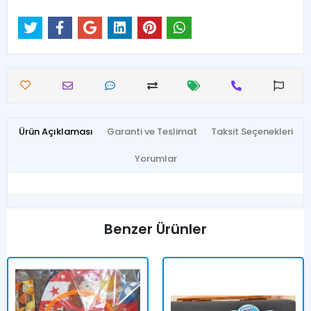
Ürün Açıklaması
Garanti ve Teslimat
Taksit Seçenekleri
Yorumlar
Benzer Ürünler