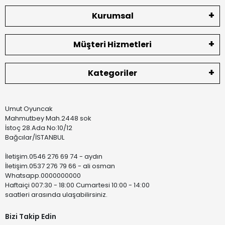
Kurumsal
Müşteri Hizmetleri
Kategoriler
Umut Oyuncak
Mahmutbey Mah.2448 sok
İstoç 28.Ada No:10/12
Bağcılar/İSTANBUL
İletişim.0546 276 69 74 - aydın
İletişim.0537 276 79 66 - ali osman
Whatsapp.0000000000
Haftaiçi 007:30 - 18:00 Cumartesi 10:00 - 14:00
saatleri arasında ulaşabilirsiniz.
Bizi Takip Edin