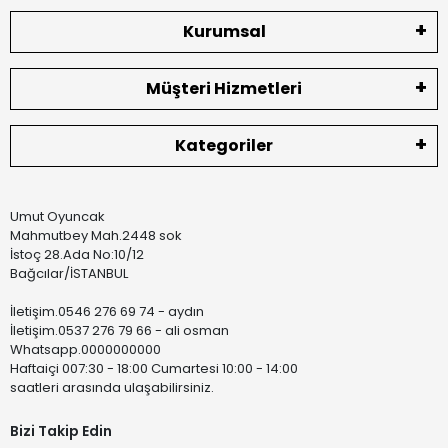
Kurumsal
Müşteri Hizmetleri
Kategoriler
Umut Oyuncak
Mahmutbey Mah.2448 sok
İstoç 28.Ada No:10/12
Bağcılar/İSTANBUL
İletişim.0546 276 69 74 - aydın
İletişim.0537 276 79 66 - ali osman
Whatsapp.0000000000
Haftaiçi 007:30 - 18:00 Cumartesi 10:00 - 14:00
saatleri arasında ulaşabilirsiniz.
Bizi Takip Edin