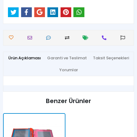
Ürün Açıklaması
Garanti ve Teslimat
Taksit Seçenekleri
Yorumlar
Benzer Ürünler